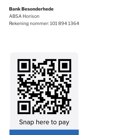
Bank Besonderhede
ABSA Horison
Rekening nommer: 101 894 1364